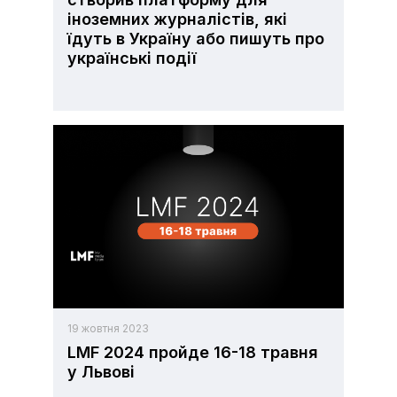
іноземних журналістів, які
їдуть в Україну або пишуть про
українські події
19 жовтня 2023
LMF 2024 пройде 16-18 травня
у Львові