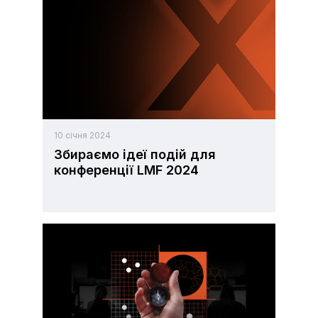
10 січня 2024
Збираємо ідеї подій для
конференції LMF 2024