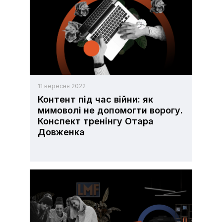
11 вересня 2022
Контент під час війни: як
мимоволі не допомогти ворогу.
Конспект тренінгу Отара
Довженка