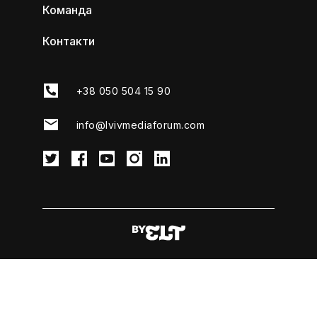
Команда
Контакти
+38 050 504 15 90
info@lvivmediaforum.com