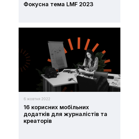
Фокусна тема LMF 2023
6 жовтня 2022
16 корисних мобільних
додатків для журналістів та
креаторів