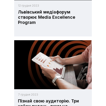
12 грудня 2023
Львівський медіафорум
створює Media Excellence
Program
7 грудня 2023
Пізнай свою аудиторію. Три