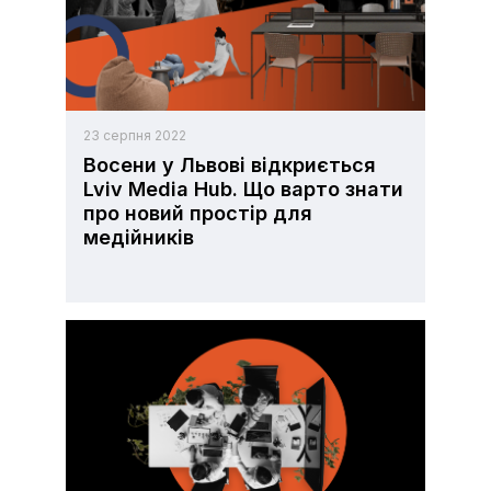
23 серпня 2022
Восени у Львові відкриється
Lviv Media Hub. Що варто знати
про новий простір для
медійників