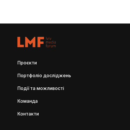
Проєкти
Портфоліо досліджень
Події та можливості
Команда
Контакти