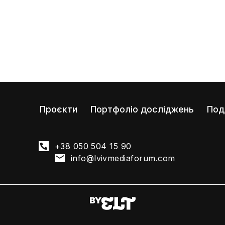
Проєкти
Портфоліо досліджень
Под
+38 050 504 15 90
info@lvivmediaforum.com