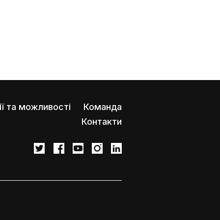
ії та можливості
Команда
Контакти