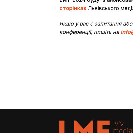
сторінках
Львівського мед
Якщо у вас є запитання або
конференції, пишіть на
info