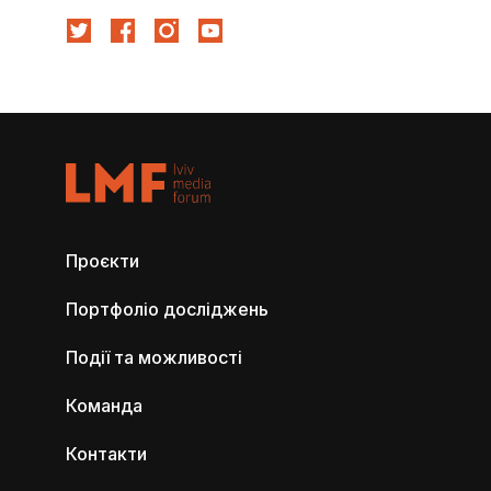
Проєкти
Портфоліо досліджень
Події та можливості
Команда
Контакти