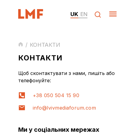
UK
EN
/
КОНТАКТИ
КОНТАКТИ
Щоб сконтактувати з нами, пишіть або
телефонуйте:
+38 050 504 15 90
info@lvivmediaforum.com
Ми у соціальних мережах