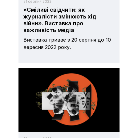
21 серпня 2022
«Сміливі свідчити: як
журналісти змінюють хід
війни». Виставка про
важливість медіа
Виставка триває з 20 серпня до 10
вересня 2022 року.