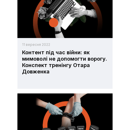
11 вересня 2022
Контент під час війни: як
мимоволі не допомогти ворогу.
Конспект тренінгу Отара
Довженка