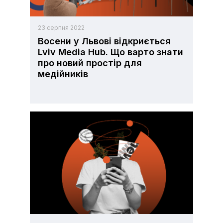
23 серпня 2022
Восени у Львові відкриється
Lviv Media Hub. Що варто знати
про новий простір для
медійників