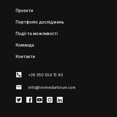
Проєкти
Портфоліо досліджень
Події та можливості
Команда
Контакти
+38 050 504 15 90
info@lvivmediaforum.com