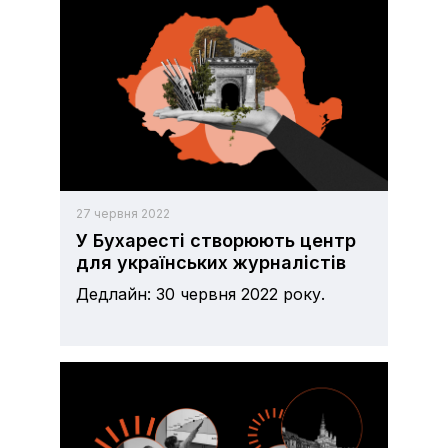
27 червня 2022
У Бухаресті створюють центр
для українських журналістів
Дедлайн: 30 червня 2022 року.