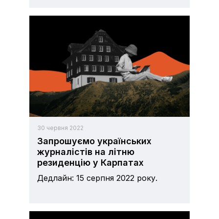
30 червня 2022
Запрошуємо українських
журналістів на літню
резиденцію у Карпатах
Дедлайн: 15 серпня 2022 року.