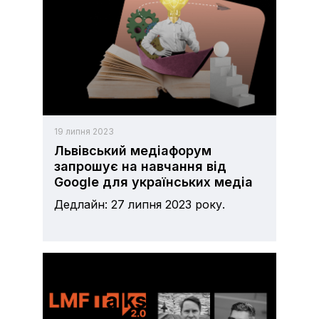
19 липня 2023
Львівський медіафорум
запрошує на навчання від
Google для українських медіа
Дедлайн: 27 липня 2023 року.