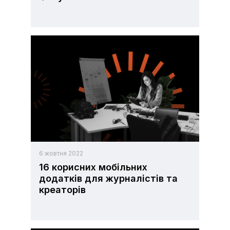
6 жовтня 2022
16 корисних мобільних
додатків для журналістів та
креаторів