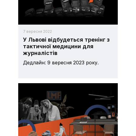
7 вересня 2022
У Львові відбудеться тренінг з
тактичної медицини для
журналістів
Дедлайн: 9 вересня 2023 року.