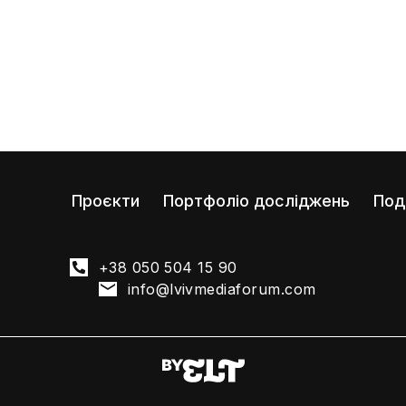
Проєкти
Портфоліо досліджень
Под
+38 050 504 15 90
info@lvivmediaforum.com