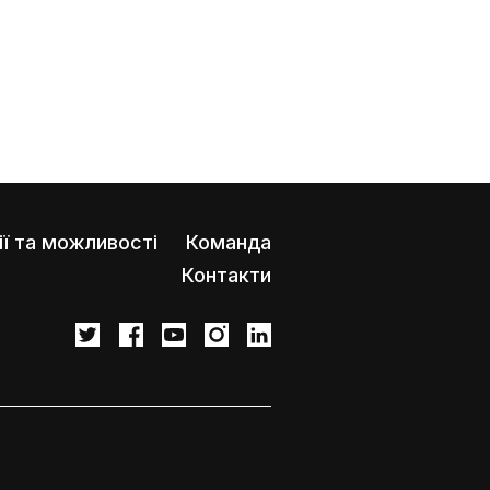
ії та можливості
Команда
Контакти