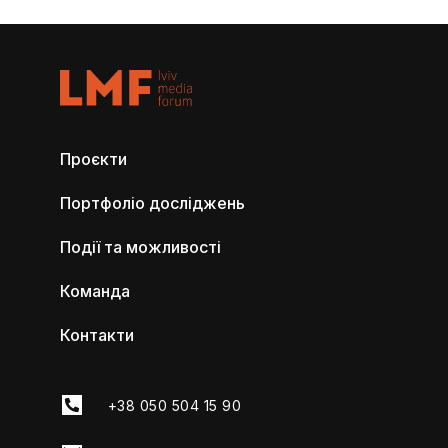
Проєкти
Портфоліо досліджень
Події та можливості
Команда
Контакти
+38 050 504 15 90