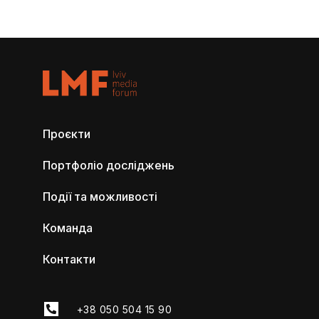
Проєкти
Портфоліо досліджень
Події та можливості
Команда
Контакти
+38 050 504 15 90