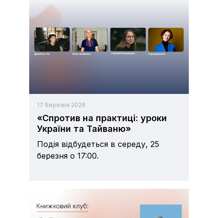
17 березня 2026
«Спротив на практиці: уроки
України та Тайваню»
Подія відбудеться в середу, 25
березня о 17:00.