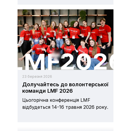
23 березня 2026
Долучайтесь до волонтерської
команди LMF 2026
Цьогорічна конференція LMF
відбудеться 14-16 травня 2026 року.