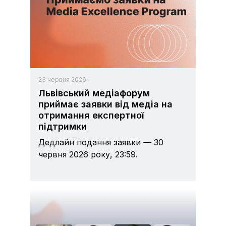
23 червня 2026
Львівський медіафорум
приймає заявки від медіа на
отримання експертної
підтримки
Дедлайн подання заявки — 30
червня 2026 року, 23:59.