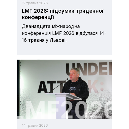
19 травня 2026
LMF 2026: підсумки триденної
конференції
Дванадцята міжнародна
конференція LMF 2026 відбулася 14-
16 травня у Львові.
14 травня 2026