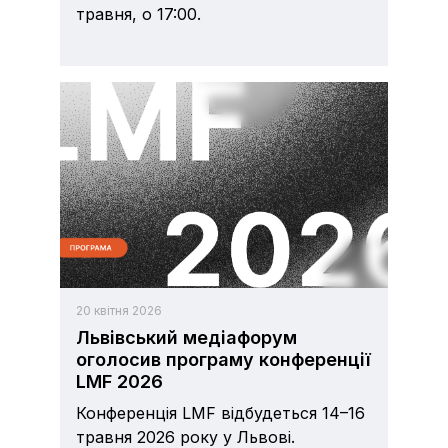
травня, о 17:00.
20 квітня 2026
Львівський медіафорум
оголосив програму конференції
LMF 2026
Конференція LMF відбудеться 14–16
травня 2026 року у Львові.