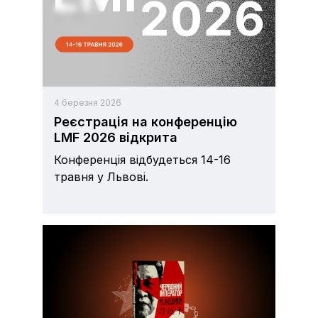
4 березня 2026
Реєстрація на конференцію
LMF 2026 відкрита
Конференція відбудеться 14-16
травня у Львові.