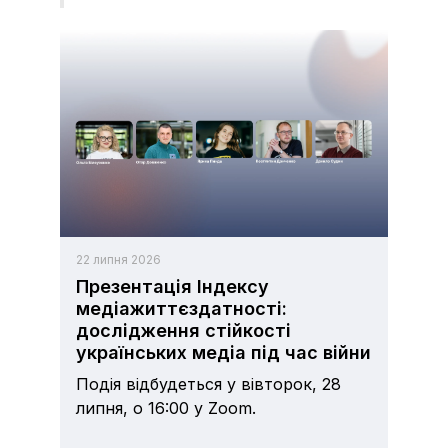
22 липня 2026
Презентація Індексу
медіажиттєздатності:
дослідження стійкості
українських медіа під час війни
Подія відбудеться у вівторок, 28
липня, о 16:00 у Zoom.