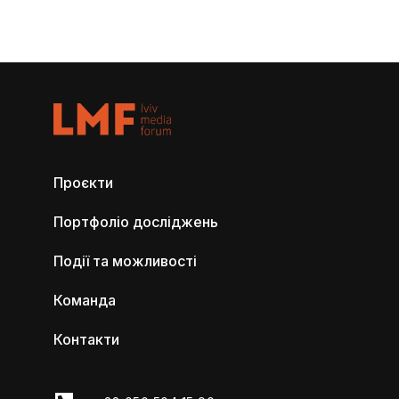
Проєкти
Портфоліо досліджень
Події та можливості
Команда
Контакти