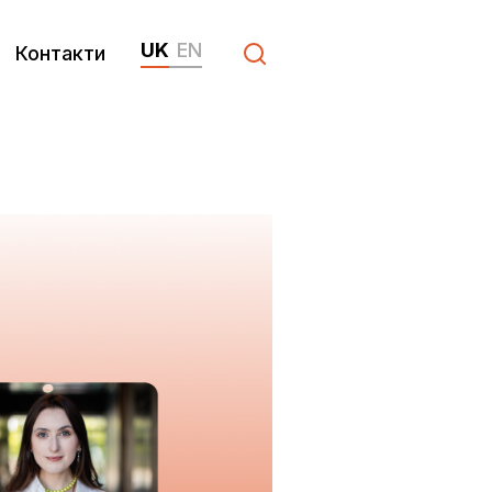
UK
EN
Контакти