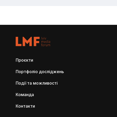
Проєкти
Портфоліо досліджень
Події та можливості
Команда
Контакти