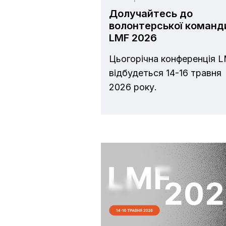
Долучайтесь до
волонтерської команд
LMF 2026
Цьогорічна конференція 
відбудеться 14-16 травня
2026 року.