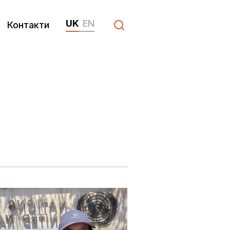
UK
EN
Контакти