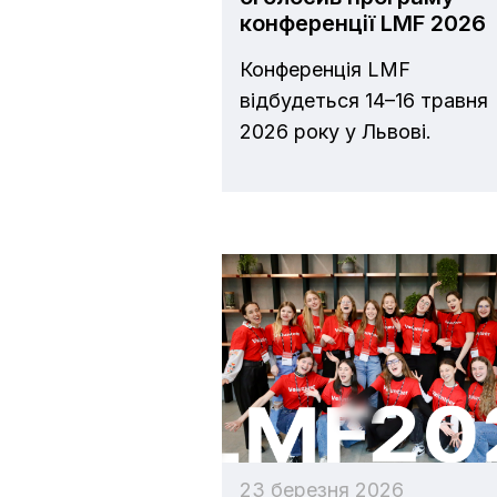
конференції LMF 2026
Конференція LMF
відбудеться 14–16 травня
2026 року у Львові.
23 березня 2026