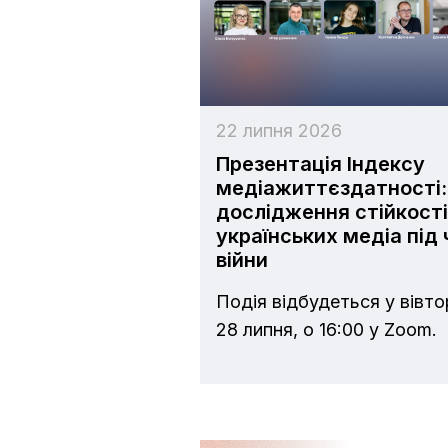
22 липня 2026
Презентація Індексу
медіажиттєздатності:
дослідження стійкості
українських медіа під 
війни
Подія відбудеться у вівто
28 липня, о 16:00 у Zoom.