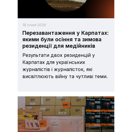
16 січня 2026
Перезавантаження у Карпатах:
якими були осіння та зимова
резиденції для медійників
Результати двох резиденцій у
Карпатах для українських
журналістів і журналісток, які
висвітлюють війну та чутливі теми.