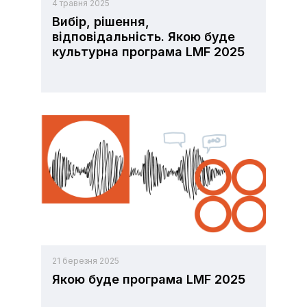
4 травня 2025
Вибір, рішення,
відповідальність. Якою буде
культурна програма LMF 2025
21 березня 2025
Якою буде програма LMF 2025