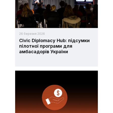
26 березня 2026
Civic Diplomacy Hub: підсумки
пілотної програми для
амбасадорів України