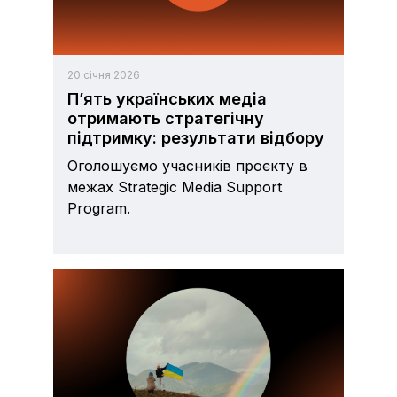
20 січня 2026
П’ять українських медіа
отримають стратегічну
підтримку: результати відбору
Оголошуємо учасників проєкту в
межах Strategic Media Support
Program.