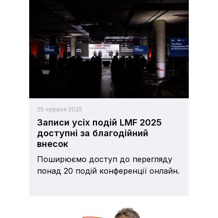
25 червня 2025
Записи усіх подій LMF 2025
доступні за благодійний
внесок
Поширюємо доступ до перегляду
понад 20 подій конференції онлайн.