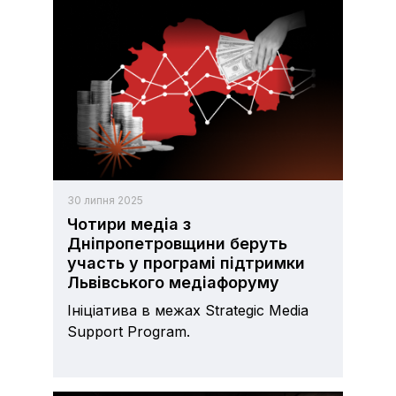
30 липня 2025
Чотири медіа з
Дніпропетровщини беруть
участь у програмі підтримки
Львівського медіафоруму
Ініціатива в межах Strategic Media
Support Program.