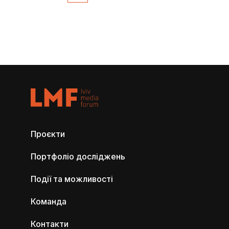
Проєкти
Портфоліо досліджень
Події та можливості
Команда
Контакти