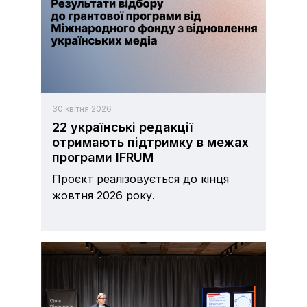
30 квітня 2026
22 українські редакції
отримають підтримку в межах
програми IFRUM
Проєкт реалізовується до кінця
жовтня 2026 року.