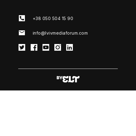
+38 050 504 15 90
info@lvivmediaforum.com