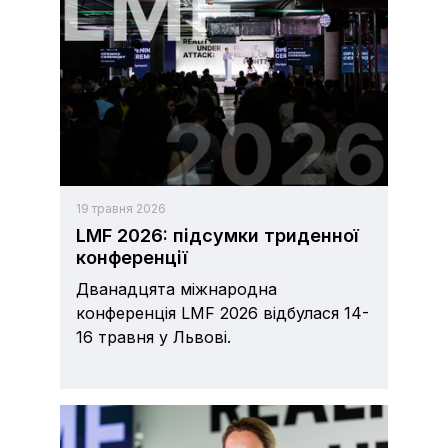
19 травня 2026
LMF 2026: підсумки триденної
конференції
Дванадцята міжнародна
конференція LMF 2026 відбулася 14-
16 травня у Львові.