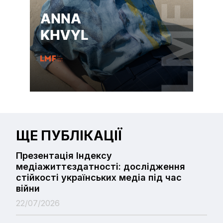
ЩЕ ПУБЛІКАЦІЇ
Презентація Індексу
медіажиттєздатності: дослідження
стійкості українських медіа під час
війни
22/07/2026