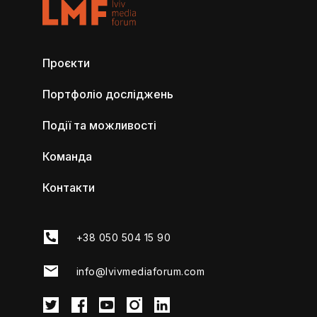
Проєкти
Портфоліо досліджень
Події та можливості
Команда
Контакти
+38 050 504 15 90
info@lvivmediaforum.com