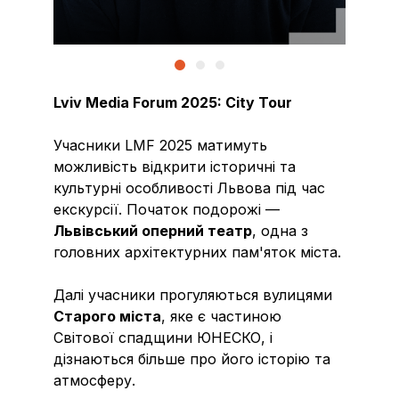
Lviv Media Forum 2025: City Tour
Учасники LMF 2025 матимуть
можливість відкрити історичні та
культурні особливості Львова під час
екскурсії. Початок подорожі —
Львівський оперний театр
, одна з
головних архітектурних пам'яток міста.
Далі учасники прогуляються вулицями
Старого міста
, яке є частиною
Світової спадщини ЮНЕСКО, і
дізнаються більше про його історію та
атмосферу.