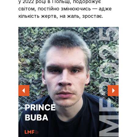
у 2022 році в Польщі, подорожує
світом, постійно змінюючись — адже
кількість жертв, на жаль, зростає.