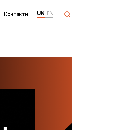
UK
EN
Контакти