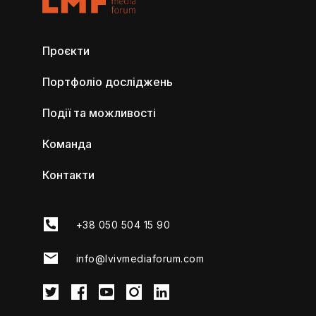
Проєкти
Портфоліо досліджень
Події та можливості
Команда
Контакти
+38 050 504 15 90
info@lvivmediaforum.com