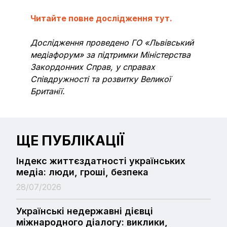
Читайте повне дослідження тут.
Дослідження проведено ГО «Львівський
медіафорум» за підтримки Міністерства
Закордонних Справ, у справах
Співдружності та розвитку Великої
Британії.
ЩЕ ПУБЛІКАЦІЇ
Індекс життєздатності українських
медіа: люди, гроші, безпека
28/07/2026
Українські недержавні дієвці
міжнародного діалогу: виклики,