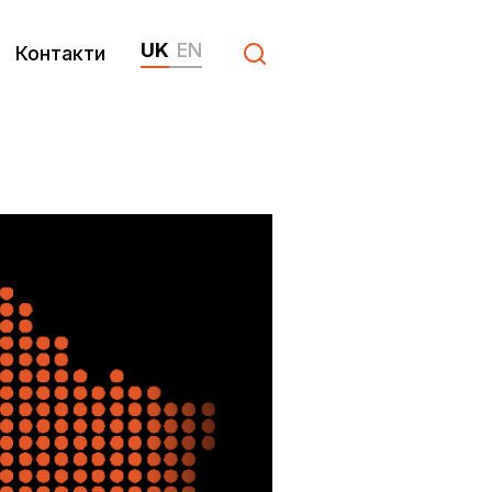
UK
EN
Контакти