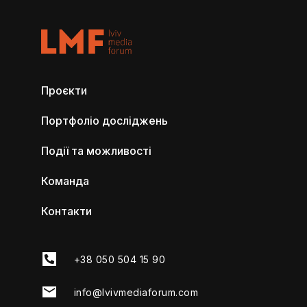
Проєкти
Портфоліо досліджень
Події та можливості
Команда
Контакти
+38 050 504 15 90
info@lvivmediaforum.com