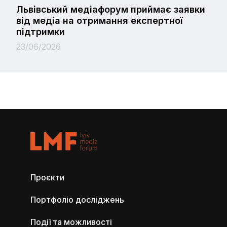
Львівський медіафорум приймає заявки
від медіа на отримання експертної
підтримки
23/06/2026
Проєкти
Портфоліо досліджень
Події та можливості