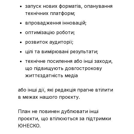
запуск нових форматів, опанування
технічних платформ;
впровадження інновацій;
оптимізацію роботи;
розвиток аудиторії;
цілі та вимірювані результати;
технічне посилення або інші заходи,
що підвищують довгострокову
життєздатність медіа
або інші дії, які редакція прагне втілити
в межах нашого проєкту.
План не повинен дублювати інші
проєкти, що втілюються за підтримки
ЮНЕСКО.