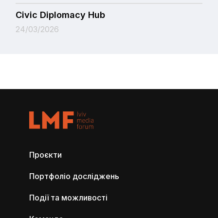
Civic Diplomacy Hub
24/03/2026
Проєкти
Портфоліо досліджень
Події та можливості