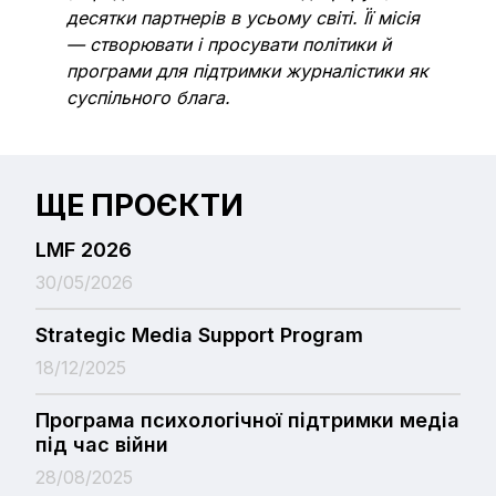
десятки партнерів в усьому світі. Її місія
— створювати і просувати політики й
програми для підтримки журналістики як
суспільного блага.
ЩЕ ПРОЄКТИ
LMF 2026
30/05/2026
Strategic Media Support Program
18/12/2025
Програма психологічної підтримки медіа
під час війни
28/08/2025