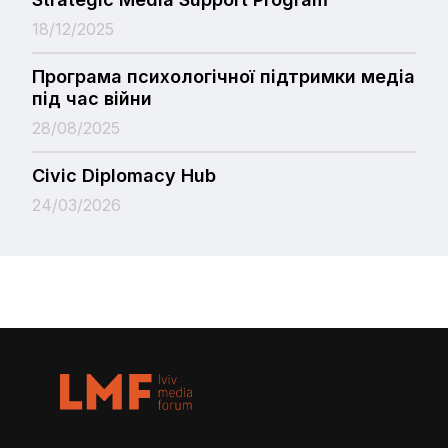
18/12/2025
Програма психологічної підтримки медіа
під час війни
28/08/2025
Civic Diplomacy Hub
24/03/2026