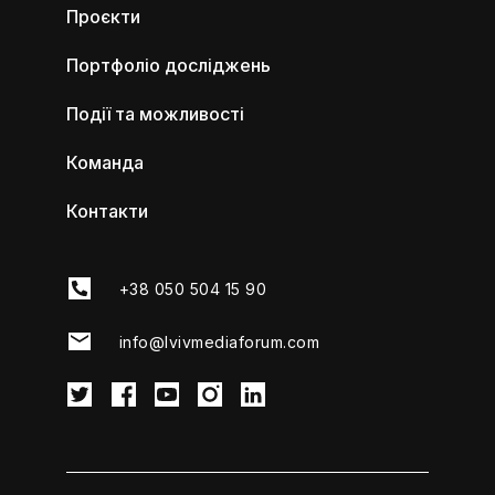
Проєкти
Портфоліо досліджень
Події та можливості
Команда
Контакти
+38 050 504 15 90
info@lvivmediaforum.com