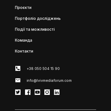
Проєкти
Портфоліо досліджень
Події та можливості
Команда
Контакти
+38 050 504 15 90
info@lvivmediaforum.com