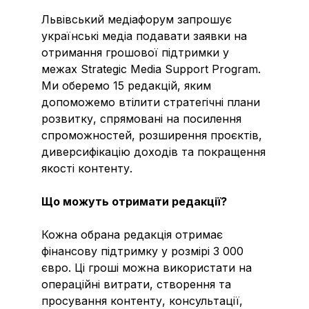
Львівський медіафорум запрошує
українські медіа подавати заявки на
отримання грошової підтримки у
межах Strategic Media Support Program.
Ми оберемо 15 редакцій, яким
допоможемо втілити стратегічні плани
розвитку, спрямовані на посилення
спроможностей, розширення проєктів,
диверсифікацію доходів та покращення
якості контенту.
Що можуть отримати редакції?
Кожна обрана редакція отримає
фінансову підтримку у розмірі 3 000
євро. Ці гроші можна використати на
операційні витрати, створення та
просування контенту, консультації,