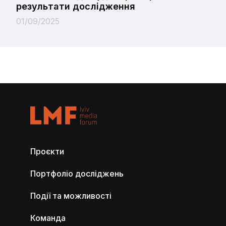
результати дослідження
01/09/2025
Проєкти
Портфоліо досліджень
Події та можливості
Команда