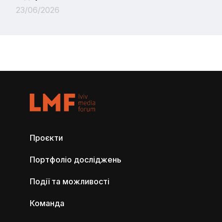
23/06/2026
Проєкти
Портфоліо досліджень
Події та можливості
Команда