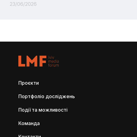
23/06/2026
Проєкти
Портфоліо досліджень
Події та можливості
Команда
Контакти