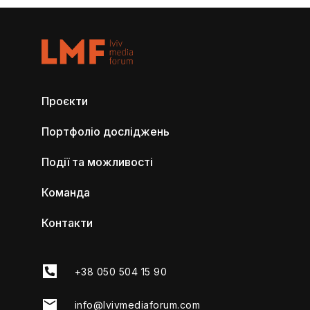
Проєкти
Портфоліо досліджень
Події та можливості
Команда
Контакти
+38 050 504 15 90
info@lvivmediaforum.com