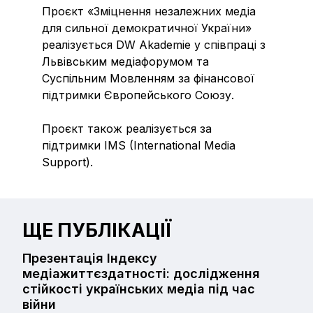
Проєкт «Зміцнення незалежних медіа
для сильної демократичної України»
реалізується DW Akademie у співпраці з
Львівським медіафорумом та
Суспільним Мовленням за фінансової
підтримки Європейського Союзу.
Проєкт також реалізується за
підтримки IMS (International Media
Support).
ЩЕ ПУБЛІКАЦІЇ
Презентація Індексу
медіажиттєздатності: дослідження
стійкості українських медіа під час
війни