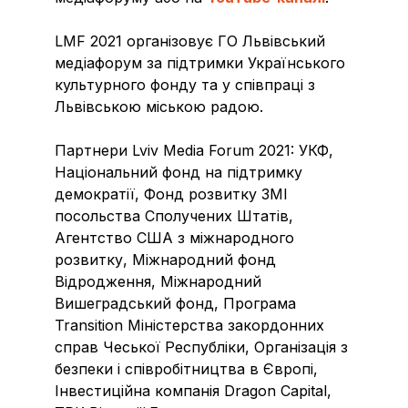
LMF 2021 організовує ГО Львівський
медіафорум за підтримки Українського
культурного фонду та у співпраці з
Львівською міською радою.
Партнери Lviv Media Forum 2021: УКФ,
Національний фонд на підтримку
демократії, Фонд розвитку ЗМІ
посольства Сполучених Штатів,
Агентство США з міжнародного
розвитку, Міжнародний фонд
Відродження, Міжнародний
Вишеградський фонд, Програма
Transition Міністерства закордонних
справ Чеської Республіки, Організація з
безпеки і співробітництва в Європі,
Інвестиційна компанія Dragon Capital,