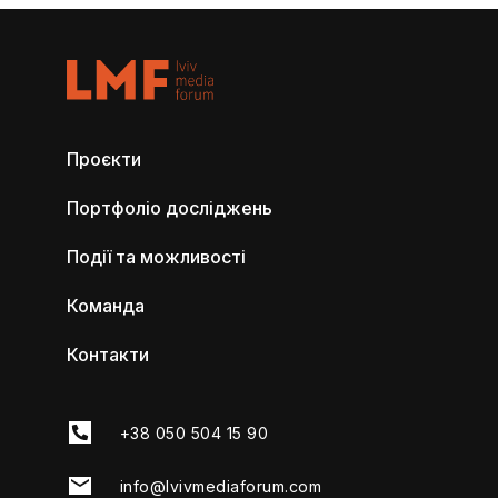
Проєкти
Портфоліо досліджень
Події та можливості
Команда
Контакти
+38 050 504 15 90
info@lvivmediaforum.com