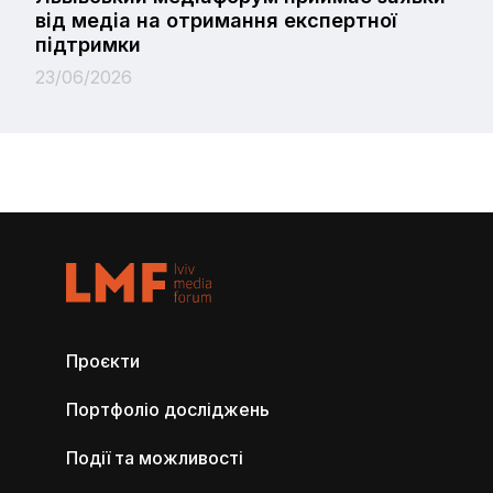
від медіа на отримання експертної
підтримки
23/06/2026
Проєкти
Портфоліо досліджень
Події та можливості