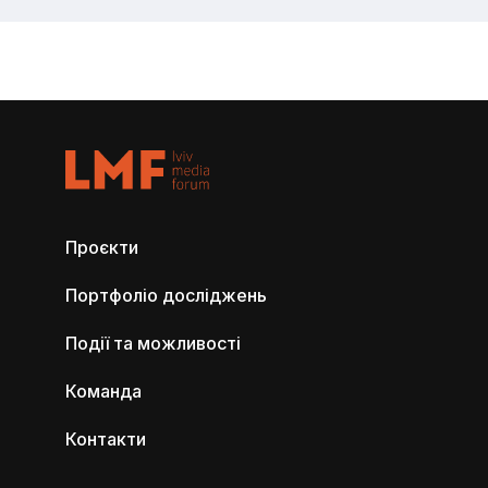
Проєкти
Портфоліо досліджень
Події та можливості
Команда
Контакти