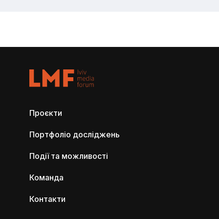
Проєкти
Портфоліо досліджень
Події та можливості
Команда
Контакти