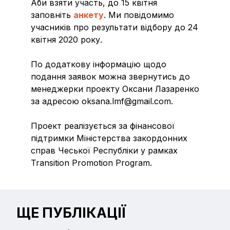
Аби взяти участь, до 15 квітня
заповніть
анкету
. Ми повідомимо
учасників про результати відбору до 24
квітня 2020 року.
По додаткову інформацію щодо
подання заявок можна звернутись до
менеджерки проекту Оксани Лазаренко
за адресою oksana.lmf@gmail.com.
Проект реалізується за фінансової
підтримки Міністерства закордонних
справ Чеської Республіки у рамках
Transition Promotion Program.
ЩЕ ПУБЛІКАЦІЇ