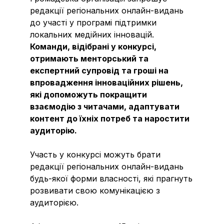
редакції регіональних онлайн-видань
до участі у програмі підтримки
локальних медійних інновацій.
Команди, відібрані у конкурсі,
отримають менторський та
експертний супровід та гроші на
впровадження інноваційних рішень,
які допоможуть покращити
взаємодію з читачами, адаптувати
контент до їхніх потреб та наростити
аудиторію.
Участь у конкурсі можуть брати
редакції регіональних онлайн-видань
будь-якої форми власності, які прагнуть
розвивати свою комунікацією з
аудиторією.