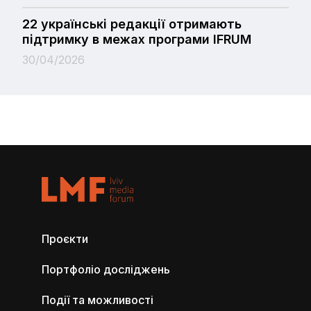
22 українські редакції отримають
підтримку в межах програми IFRUM
30/04/2026
Проєкти
Портфоліо досліджень
Події та можливості