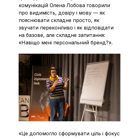
комунікацій Олена Лобова говорили
про видимість, довіру і мову — як
пояснювати складне просто, як
звучати переконливо і як відповідати
на базове, але складне запитання:
«Навіщо мені персональний бренд?».
«Це допомогло сформувати ціль і фокус