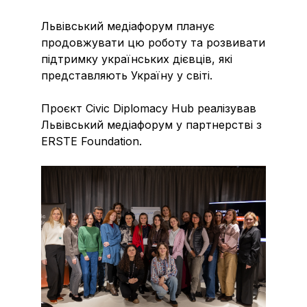
Львівський медіафорум планує
продовжувати цю роботу та розвивати
підтримку українських дієвців, які
представляють Україну у світі.
Проєкт Civic Diplomacy Hub реалізував
Львівський медіафорум у партнерстві з
ERSTE Foundation.