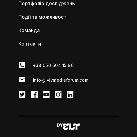
Портфоліо досліджень
Події та можливості
Команда
Контакти
+38 050 504 15 90
info@lvivmediaforum.com