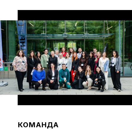
КОМАНДА