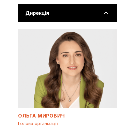
Дирекція
ОЛЬГА МИРОВИЧ
Голова організації