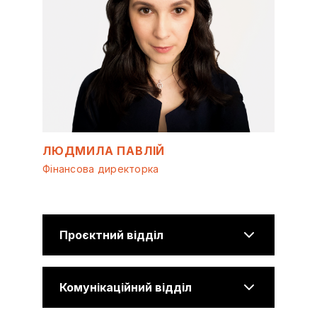
ЛЮДМИЛА ПАВЛІЙ
Фінансова директорка
Проєктний відділ
Комунікаційний відділ