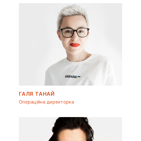
ГАЛЯ ТАНАЙ
Операційна директорка